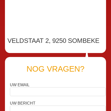
VELDSTAAT 2, 9250 SOMBEKE
NOG VRAGEN?
UW EMAIL
UW BERICHT